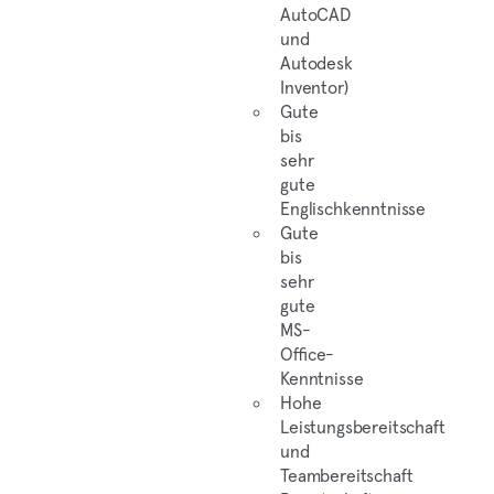
AutoCAD
und
Autodesk
Inventor)
Gute
bis
sehr
gute
Englischkenntnisse
Gute
bis
sehr
gute
MS-
Office-
Kenntnisse
Hohe
Leistungsbereitschaft
und
Teambereitschaft