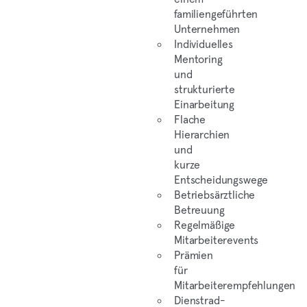
familiengeführten
Unternehmen
Individuelles
Mentoring
und
strukturierte
Einarbeitung
Flache
Hierarchien
und
kurze
Entscheidungswege
Betriebsärztliche
Betreuung
Regelmäßige
Mitarbeiterevents
Prämien
für
Mitarbeiterempfehlungen
Dienstrad-