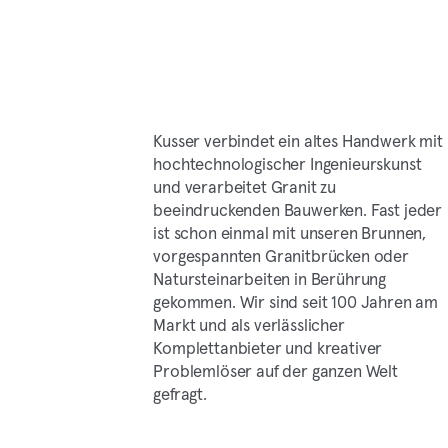
Kusser verbindet ein altes Handwerk mit
hochtechnologischer Ingenieurskunst
und verarbeitet Granit zu
beeindruckenden Bauwerken. Fast jeder
ist schon einmal mit unseren Brunnen,
vorgespannten Granitbrücken oder
Natursteinarbeiten in Berührung
gekommen. Wir sind seit 100 Jahren am
Markt und als verlässlicher
Komplettanbieter und kreativer
Problemlöser auf der ganzen Welt
gefragt.