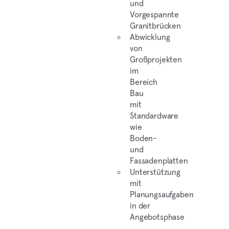
und
Vorgespannte
Granitbrücken
Abwicklung
von
Großprojekten
im
Bereich
Bau
mit
Standardware
wie
Boden-
und
Fassadenplatten
Unterstützung
mit
Planungsaufgaben
in der
Angebotsphase