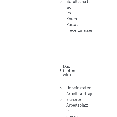
Bereitschaft,
sich
im
Raum
Passau
niederzulassen
Das
bieten
wir dir
Unbefristeten
Arbeitsvertrag
Sicherer
Arbeitsplatz
in
einem