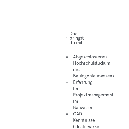
Das
bringst
du mit
Abgeschlossenes
Hochschulstudium
des
Bauingenieurwesens
Erfahrung
im
Projektmanagement
im
Bauwesen
CAD-
Kenntnisse
(idealerweise