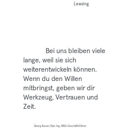
Leasing
Bei uns bleiben viele
lange, weil sie sich
weiterentwickeln können.
Wenn du den Willen
mitbringst, geben wir dir
Werkzeug, Vertrauen und
Zeit.
Georg Kusser, Dipl.-Ing., MBA, Geschäftsführer