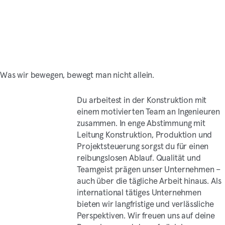
Was wir bewegen, bewegt man nicht allein.
Du arbeitest in der Konstruktion mit
einem motivierten Team an Ingenieuren
zusammen. In enge Abstimmung mit
Leitung Konstruktion, Produktion und
Projektsteuerung sorgst du für einen
reibungslosen Ablauf. Qualität und
Teamgeist prägen unser Unternehmen –
auch über die tägliche Arbeit hinaus. Als
international tätiges Unternehmen
bieten wir langfristige und verlässliche
Perspektiven. Wir freuen uns auf deine