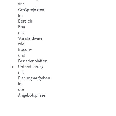
von
Großprojekten
im
Bereich
Bau
mit
Standardware
wie
Boden-
und
Fassadenplatten
Unterstützung
mit
Planungsaufgaben
in
der
Angebotsphase