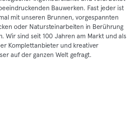
 beeindruckenden Bauwerken. Fast jeder ist
mal mit unseren Brunnen, vorgespannten
cken oder Natursteinarbeiten in Berührung
 Wir sind seit 100 Jahren am Markt und als
her Komplettanbieter und kreativer
ser auf der ganzen Welt gefragt.