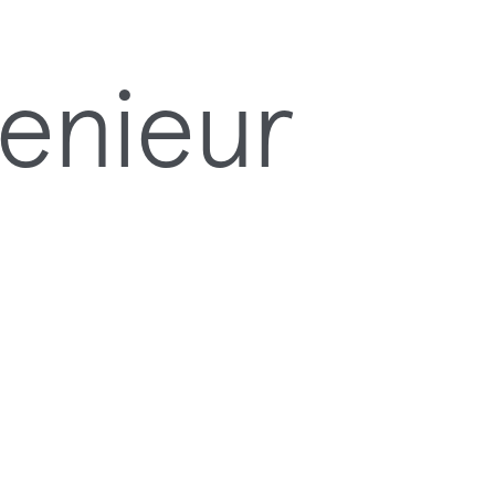
genieur