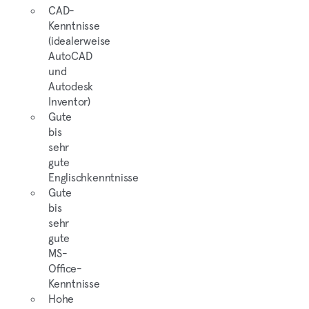
CAD-
Kenntnisse
(idealerweise
AutoCAD
und
Autodesk
Inventor)
Gute
bis
sehr
gute
Englischkenntnisse
Gute
bis
sehr
gute
MS-
Office-
Kenntnisse
Hohe