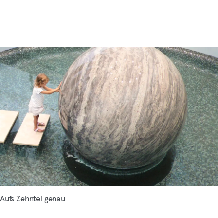
Aufs Zehntel genau