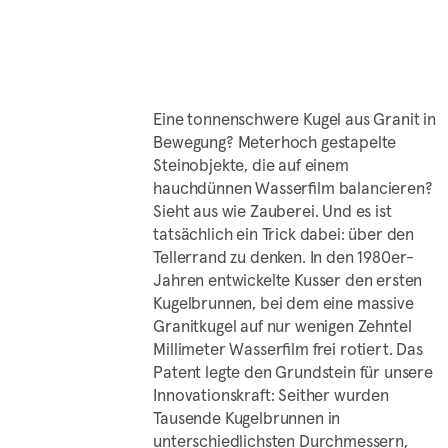
Eine tonnenschwere Kugel aus Granit in
Bewegung? Meterhoch gestapelte
Steinobjekte, die auf einem
hauchdünnen Wasserfilm balancieren?
Sieht aus wie Zauberei. Und es ist
tatsächlich ein Trick dabei: über den
Tellerrand zu denken. In den 1980er-
Jahren entwickelte Kusser den ersten
Kugelbrunnen, bei dem eine massive
Granitkugel auf nur wenigen Zehntel
Millimeter Wasserfilm frei rotiert. Das
Patent legte den Grundstein für unsere
Innovationskraft: Seither wurden
Tausende Kugelbrunnen in
unterschiedlichsten Durchmessern,