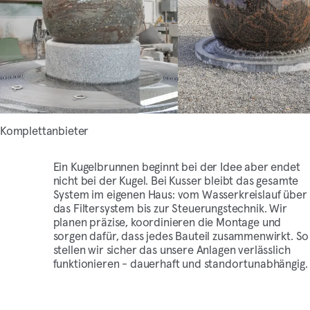
Komplettanbieter
Ein Kugelbrunnen beginnt bei der Idee aber endet
nicht bei der Kugel. Bei Kusser bleibt das gesamte
System im eigenen Haus: vom Wasserkreislauf über
das Filtersystem bis zur Steuerungstechnik. Wir
planen präzise, koordinieren die Montage und
sorgen dafür, dass jedes Bauteil zusammenwirkt. So
stellen wir sicher das unsere Anlagen verlässlich
funktionieren - dauerhaft und standortunabhängig.