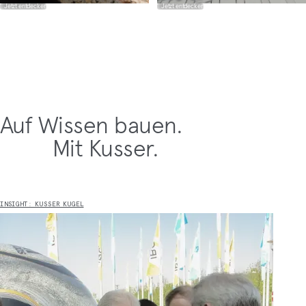
Jetzt entdecken
Jetzt entdecken
Auf Wissen bauen.
Mit Kusser.
INSIGHT: KUSSER KUGEL