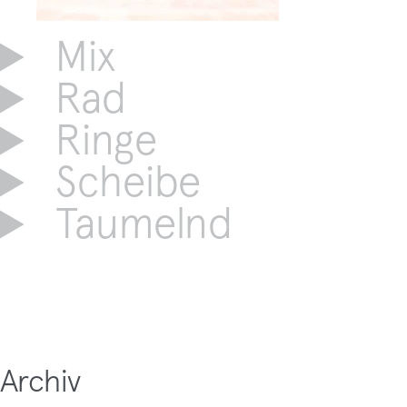
Mix
Rad
Ringe
Scheibe
Taumelnd
Archiv