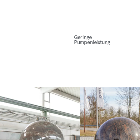
Gerin­ge
Pumpenleistung