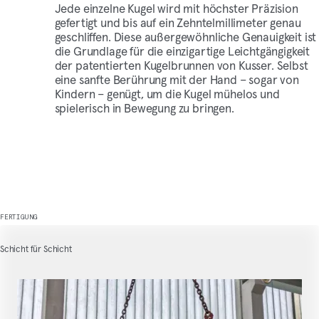
Jede einzelne Kugel wird mit höchster Präzision
gefertigt und bis auf ein Zehntelmillimeter genau
geschliffen. Diese außergewöhnliche Genauigkeit ist
die Grundlage für die einzigartige Leichtgängigkeit
der patentierten Kugelbrunnen von Kusser. Selbst
eine sanfte Berührung mit der Hand – sogar von
Kindern – genügt, um die Kugel mühelos und
spielerisch in Bewegung zu bringen.
FERTIGUNG
Schicht für Schicht