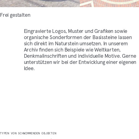
Frei gestalten
Eingravierte Logos, Muster und Grafiken sowie
organische Sonderformen der Basissteine lassen
sich direkt im Naturstein umsetzen. In unserem
Archiv finden sich Beispiele wie Weltkarten,
Denkmalinschriften und individuelle Motive. Gerne
unterstützen wir bei der Entwicklung einer eigenen
Idee.
TYPEN VON SCHWIMMENDEN OBJEKTEN