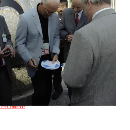
JETZT ENTDECKEN