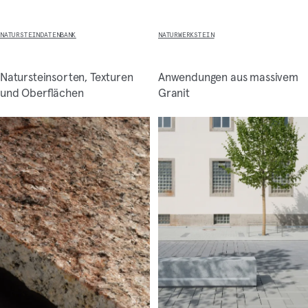
NATURSTEINDATENBANK
NATURWERKSTEIN
Natursteinsorten, Texturen
Anwendungen aus massivem
und Oberflächen
Granit