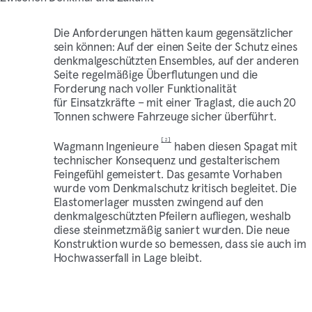
Die Anforderungen hätten kaum gegensätzlicher
sein können: Auf der einen Seite der Schutz eines
denkmalgeschützten Ensembles, auf der anderen
Seite regelmäßige Überflutungen und die
Forderung nach voller Funktionalität
für Einsatzkräfte – mit einer Traglast, die auch 20
Tonnen schwere Fahrzeuge sicher überführt.
[2]
Wagmann Ingenieure
haben diesen Spagat mit
technischer Konsequenz und gestalterischem
Feingefühl gemeistert. Das gesamte Vorhaben
wurde vom Denkmalschutz kritisch begleitet. Die
Elastomerlager mussten zwingend auf den
denkmalgeschützten Pfeilern aufliegen, weshalb
diese steinmetzmäßig saniert wurden. Die neue
Konstruktion wurde so bemessen, dass sie auch im
Hochwasserfall in Lage bleibt.