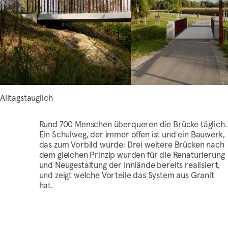
Alltagstauglich
Rund 700 Menschen überqueren die Brücke täglich.
Ein Schulweg, der immer offen ist und ein Bauwerk,
das zum Vorbild wurde: Drei weitere Brücken nach
dem gleichen Prinzip wurden für die Renaturierung
und Neugestaltung der Innlände bereits realisiert,
und zeigt welche Vorteile das System aus Granit
hat.