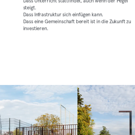
Dass Unterricht stattfindet, auch wenn der Pegel
steigt.
Dass Infrastruktur sich einfügen kann.
Dass eine Gemeinschaft bereit ist in die Zukunft zu
investieren.