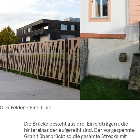
Drei Felder - Eine Linie
Die Brücke besteht aus drei Einfeldträgern, die
hintereinander aufgereiht sind. Der vorgespannte
Granit überbrückt so die gesamte Strecke mit