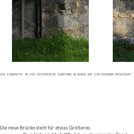
DIE EINGRIFFE IN DIE HISTORISCHE SUBSTANZ BLIEBEN AUF EIN MINIMUM REDUZIERT.
Die neue Brücke steht für etwas Größeres: