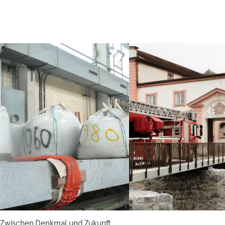
Zwischen Denkmal und Zukunft