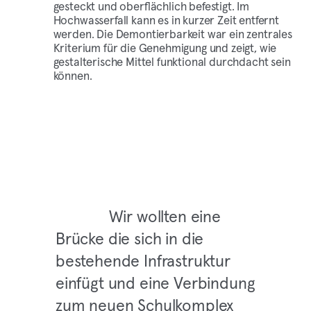
gesteckt und oberflächlich befestigt. Im
Hochwasserfall kann es in kurzer Zeit entfernt
werden. Die Demontierbarkeit war ein zentrales
Kriterium für die Genehmigung und zeigt, wie
gestalterische Mittel funktional durchdacht sein
können.
Wir wollten eine
Brücke die sich in die
bestehende Infrastruktur
einfügt und eine Verbindung
zum neuen Schulkomplex