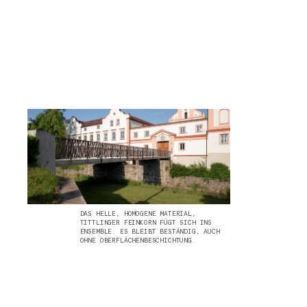
DAS HELLE, HOMOGENE MATERIAL,
TITTLINGER FEINKORN FÜGT SICH INS
ENSEMBLE. ES BLEIBT BESTÄNDIG, AUCH
OHNE OBERFLÄCHENBESCHICHTUNG.