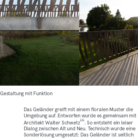
Gestaltung mit Funktion
Das Geländer greift mit einem floralen Muster die
Umgebung auf. Entworfen wurde es gemeinsam mit
[4]
Architekt Walter Schwetz
. So entsteht ein leiser
Dialog zwischen Alt und Neu. Technisch wurde eine
Sonderlösung umgesetzt: Das Geländer ist seitlich