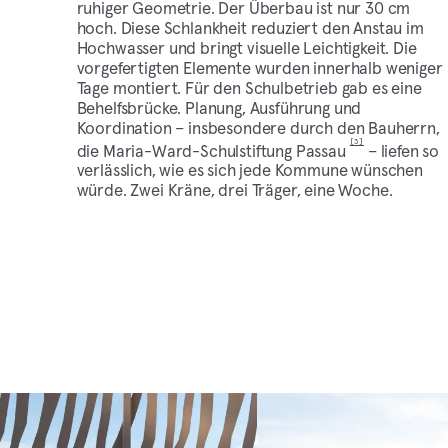
ruhiger Geometrie. Der Überbau ist nur 30 cm
hoch. Diese Schlankheit reduziert den Anstau im
Hochwasser und bringt visuelle Leichtigkeit. Die
vorgefertigten Elemente wurden innerhalb weniger
Tage montiert. Für den Schulbetrieb gab es eine
Behelfsbrücke. Planung, Ausführung und
Koordination – insbesondere durch den Bauherrn,
[3]
die Maria-Ward-Schulstiftung Passau
– liefen so
verlässlich, wie es sich jede Kommune wünschen
würde. Zwei Kräne, drei Träger, eine Woche.