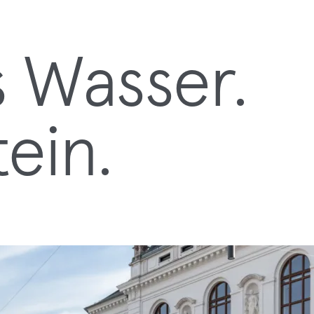
 Wasser.
ein.