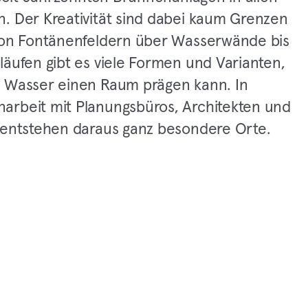
. Der Kreativität sind dabei kaum Grenzen
Von Fontänenfeldern über Wasserwände bis
läufen gibt es viele Formen und Varianten,
 Wasser einen Raum prägen kann. In
rbeit mit Planungsbüros, Architekten und
 entstehen daraus ganz besondere Orte.