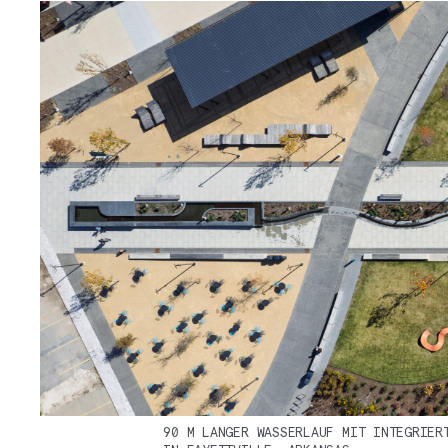
90 M LANGER WASSERLAUF MIT INTEGRIER