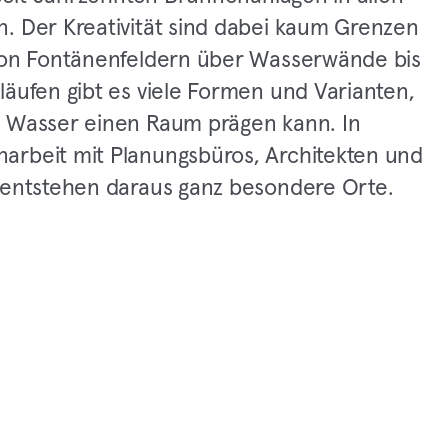
. Der Kreativität sind dabei kaum Grenzen
Von Fontänenfeldern über Wasserwände bis
läufen gibt es viele Formen und Varianten,
 Wasser einen Raum prägen kann. In
rbeit mit Planungsbüros, Architekten und
 entstehen daraus ganz besondere Orte.