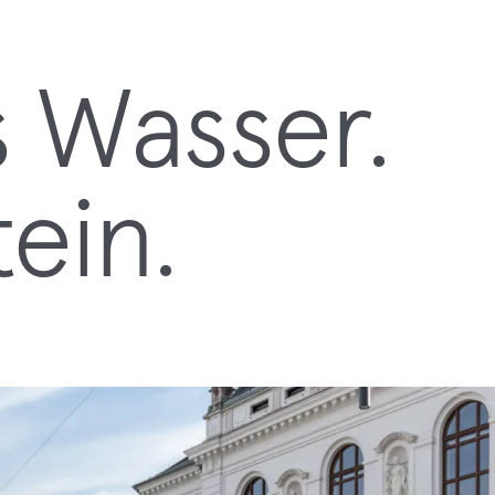
 Wasser.
ein.