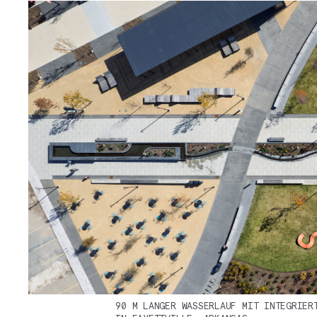
90 M LANGER WASSERLAUF MIT INTEGRIER