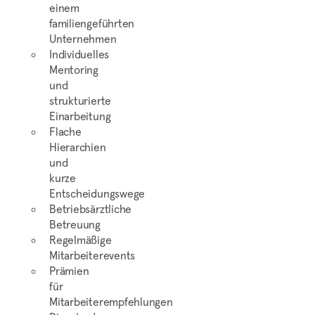
einem
familiengeführten
Unternehmen
Individuelles
Mentoring
und
strukturierte
Einarbeitung
Flache
Hierarchien
und
kurze
Entscheidungswege
Betriebsärztliche
Betreuung
Regelmäßige
Mitarbeiterevents
Prämien
für
Mitarbeiterempfehlungen