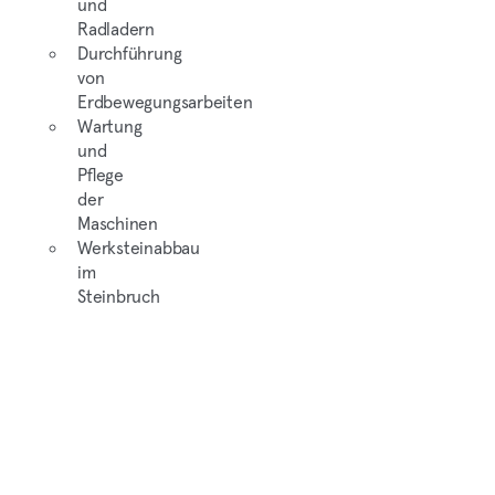
und
Radladern
Durchführung
von
Erdbewegungsarbeiten
Wartung
und
Pflege
der
Maschinen
Werksteinabbau
im
Steinbruch