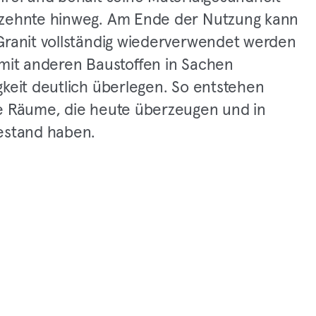
zehnte hinweg. Am Ende der Nutzung kann
Granit vollständig wiederverwendet werden
amit anderen Baustoffen in Sachen
gkeit deutlich überlegen. So entstehen
he Räume, die heute überzeugen und in
estand haben.