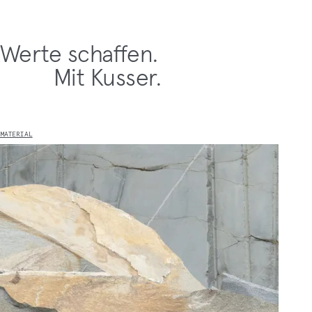
Werte schaffen.
Mit Kusser.
MATERIAL