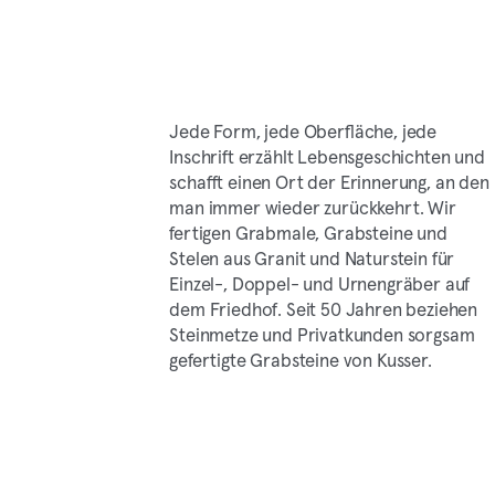
Jede Form, jede Oberfläche, jede
Inschrift erzählt Lebensgeschichten und
schafft einen Ort der Erinnerung, an den
man immer wieder zurückkehrt. Wir
fertigen Grabmale, Grabsteine und
Stelen aus Granit und Naturstein für
Einzel-, Doppel- und Urnengräber auf
dem Friedhof. Seit 50 Jahren beziehen
Steinmetze und Privatkunden sorgsam
gefertigte Grabsteine von Kusser.