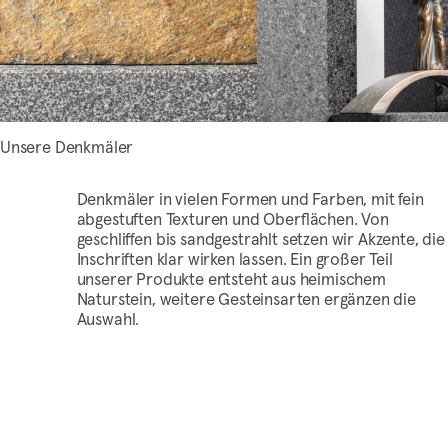
Unsere Denkmäler
Denkmäler in vielen Formen und Farben, mit fein
abgestuften Texturen und Oberflächen. Von
geschliffen bis sandgestrahlt setzen wir Akzente, die
Inschriften klar wirken lassen. Ein großer Teil
unserer Produkte entsteht aus heimischem
Naturstein, weitere Gesteinsarten ergänzen die
Auswahl.