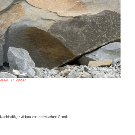
JETZT ENTDECKEN
Nachhaltiger Abbau von heimischen Granit