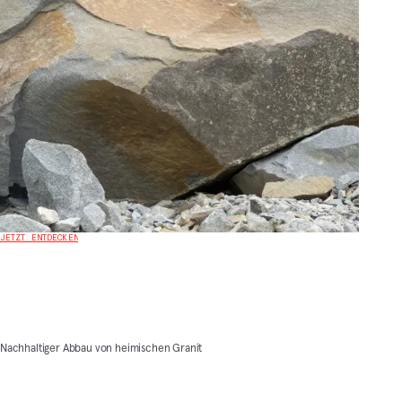
JETZT ENTDECKEN
Nachhaltiger Abbau von heimischen Granit