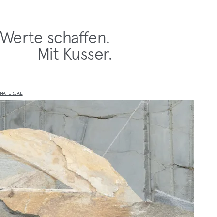
Werte schaffen.
Mit Kusser.
MATERIAL