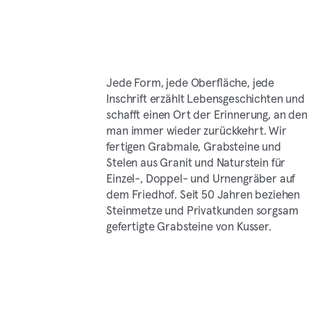
Jede Form, jede Oberfläche, jede
Inschrift erzählt Lebensgeschichten und
schafft einen Ort der Erinnerung, an den
man immer wieder zurückkehrt. Wir
fertigen Grabmale, Grabsteine und
Stelen aus Granit und Naturstein für
Einzel-, Doppel- und Urnengräber auf
dem Friedhof. Seit 50 Jahren beziehen
Steinmetze und Privatkunden sorgsam
gefertigte Grabsteine von Kusser.