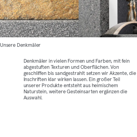
Unsere Denkmäler
Denkmäler in vielen Formen und Farben, mit fein
abgestuften Texturen und Oberflächen. Von
geschliffen bis sandgestrahlt setzen wir Akzente, die
Inschriften klar wirken lassen. Ein großer Teil
unserer Produkte entsteht aus heimischem
Naturstein, weitere Gesteinsarten ergänzen die
Auswahl.