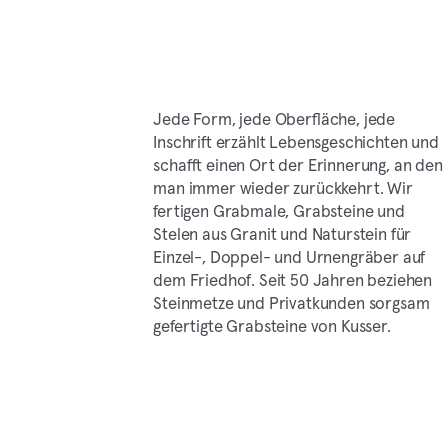
Jede Form, jede Oberfläche, jede
Inschrift erzählt Lebensgeschichten und
schafft einen Ort der Erinnerung, an den
man immer wieder zurückkehrt. Wir
fertigen Grabmale, Grabsteine und
Stelen aus Granit und Naturstein für
Einzel-, Doppel- und Urnengräber auf
dem Friedhof. Seit 50 Jahren beziehen
Steinmetze und Privatkunden sorgsam
gefertigte Grabsteine von Kusser.