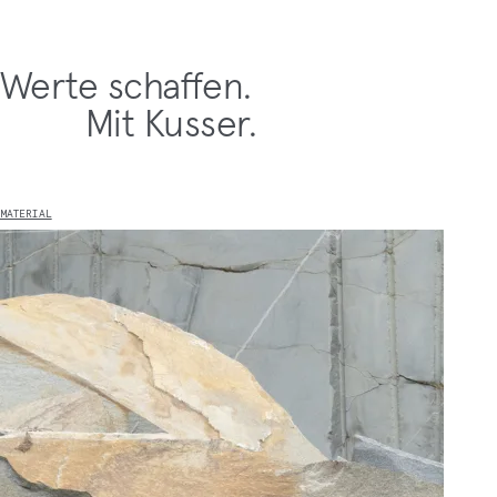
Werte schaffen.
Mit Kusser.
MATERIAL