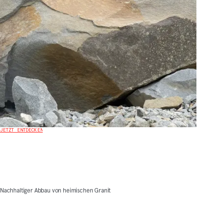
JETZT ENTDECKEN
Nachhaltiger Abbau von heimischen Granit