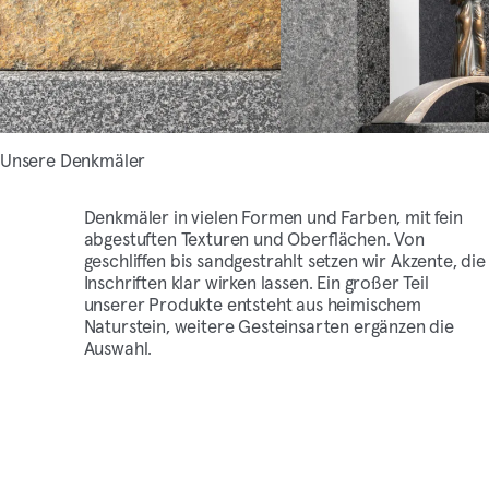
Unsere Denkmäler
Denkmäler in vielen Formen und Farben, mit fein
abgestuften Texturen und Oberflächen. Von
geschliffen bis sandgestrahlt setzen wir Akzente, die
Inschriften klar wirken lassen. Ein großer Teil
unserer Produkte entsteht aus heimischem
Naturstein, weitere Gesteinsarten ergänzen die
Auswahl.