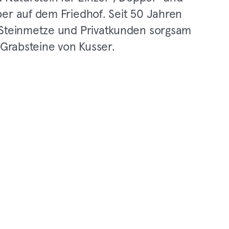
er auf dem Friedhof. Seit 50 Jahren
Steinmetze und Privatkunden sorgsam
 Grabsteine von Kusser.