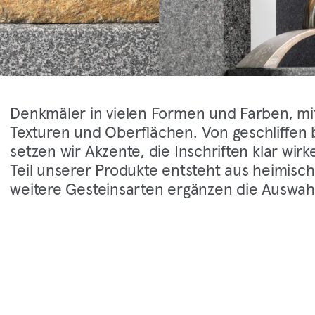
Denkmäler in vielen Formen und Farben, mit
Texturen und Oberflächen. Von geschliffen b
setzen wir Akzente, die Inschriften klar wirk
Teil unserer Produkte entsteht aus heimisc
weitere Gesteinsarten ergänzen die Auswah