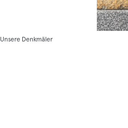
Unsere Denkmäler