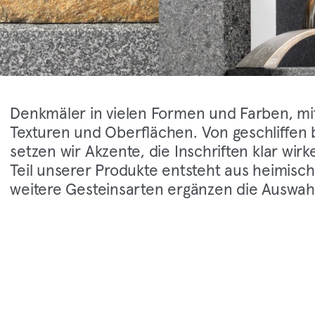
Denkmäler in vielen Formen und Farben, mit
Texturen und Oberflächen. Von geschliffen b
setzen wir Akzente, die Inschriften klar wirk
Teil unserer Produkte entsteht aus heimisc
weitere Gesteinsarten ergänzen die Auswah