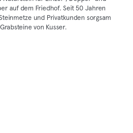
er auf dem Friedhof. Seit 50 Jahren
Steinmetze und Privatkunden sorgsam
 Grabsteine von Kusser.