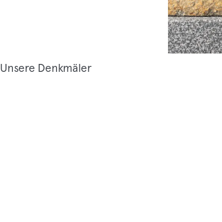
Unsere Denkmäler