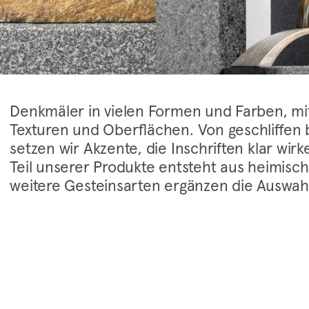
Denkmäler in vielen Formen und Farben, mit
Texturen und Oberflächen. Von geschliffen b
setzen wir Akzente, die Inschriften klar wirk
Teil unserer Produkte entsteht aus heimisc
weitere Gesteinsarten ergänzen die Auswah