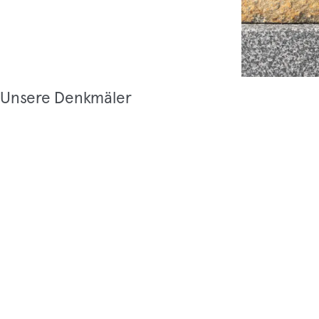
Unsere Denkmäler