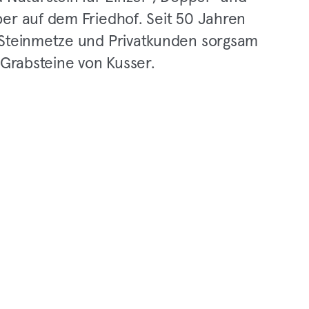
er auf dem Friedhof. Seit 50 Jahren
Steinmetze und Privatkunden sorgsam
 Grabsteine von Kusser.