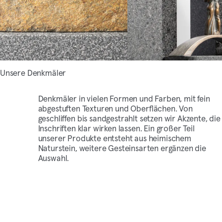
Unsere Denkmäler
Denkmäler in vielen Formen und Farben, mit fein
abgestuften Texturen und Oberflächen. Von
geschliffen bis sandgestrahlt setzen wir Akzente, die
Inschriften klar wirken lassen. Ein großer Teil
unserer Produkte entsteht aus heimischem
Naturstein, weitere Gesteinsarten ergänzen die
Auswahl.