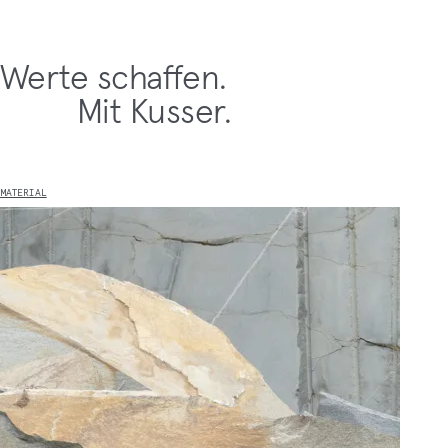
Werte schaffen.
Mit Kusser.
MATERIAL