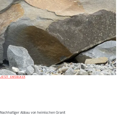
JETZT ENTDECKEN
Nachhaltiger Abbau von heimischen Granit