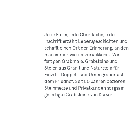
Jede Form, jede Oberfläche, jede
Inschrift erzählt Lebensgeschichten und
schafft einen Ort der Erinnerung, an den
man immer wieder zurückkehrt. Wir
fertigen Grabmale, Grabsteine und
Stelen aus Granit und Naturstein für
Einzel-, Doppel- und Urnengräber auf
dem Friedhof. Seit 50 Jahren beziehen
Steinmetze und Privatkunden sorgsam
gefertigte Grabsteine von Kusser.